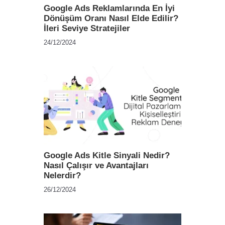
Google Ads Reklamlarında En İyi
Dönüşüm Oranı Nasıl Elde Edilir?
İleri Seviye Stratejiler
24/12/2024
Google Ads Kitle Sinyali Nedir?
Nasıl Çalışır ve Avantajları
Nelerdir?
26/12/2024