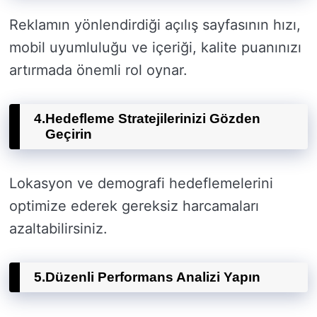
Reklamın yönlendirdiği açılış sayfasının hızı,
mobil uyumluluğu ve içeriği, kalite puanınızı
artırmada önemli rol oynar.
4.
Hedefleme Stratejilerinizi Gözden
Geçirin
Lokasyon ve demografi hedeflemelerini
optimize ederek gereksiz harcamaları
azaltabilirsiniz.
5.
Düzenli Performans Analizi Yapın