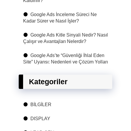
Kaldırılır?
Google Ads İnceleme Süreci Ne
Kadar Sürer ve Nasıl İşler?
Google Ads Kitle Sinyali Nedir? Nasıl
Çalışır ve Avantajları Nelerdir?
Google Ads’te “Güvenliği İhlal Eden
Site” Uyarısı: Nedenleri ve Çözüm Yolları
Kategoriler
BİLGİLER
DISPLAY