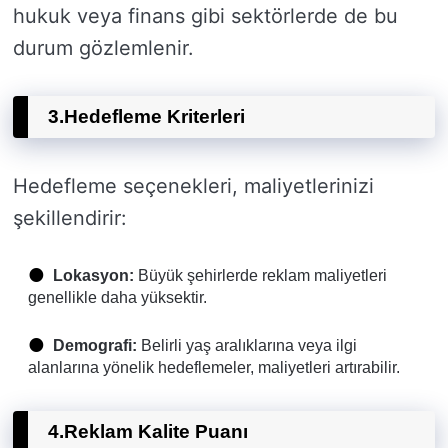
hukuk veya finans gibi sektörlerde de bu
durum gözlemlenir.
3.
Hedefleme Kriterleri
Hedefleme seçenekleri, maliyetlerinizi
şekillendirir:
Lokasyon:
Büyük şehirlerde reklam maliyetleri
genellikle daha yüksektir.
Demografi:
Belirli yaş aralıklarına veya ilgi
alanlarına yönelik hedeflemeler, maliyetleri artırabilir.
4.
Reklam Kalite Puanı