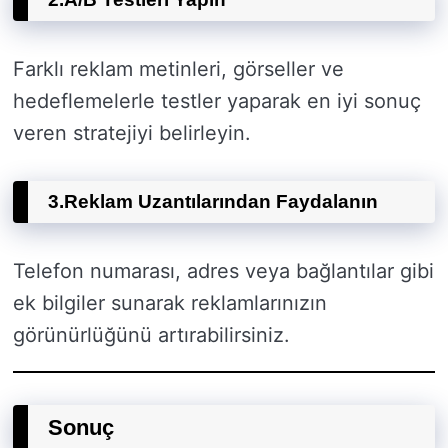
Farklı reklam metinleri, görseller ve
hedeflemelerle testler yaparak en iyi sonuç
veren stratejiyi belirleyin.
3.
Reklam Uzantılarından Faydalanın
Telefon numarası, adres veya bağlantılar gibi
ek bilgiler sunarak reklamlarınızın
görünürlüğünü artırabilirsiniz.
Sonuç