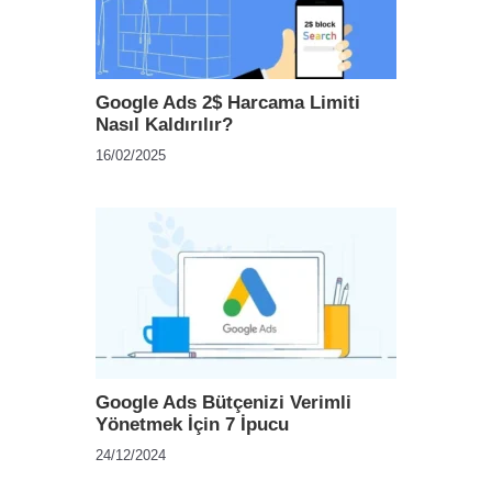
Google Ads 2$ Harcama Limiti
Nasıl Kaldırılır?
16/02/2025
Google Ads Bütçenizi Verimli
Yönetmek İçin 7 İpucu
24/12/2024