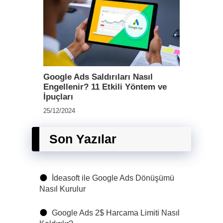
Google Ads Saldırıları Nasıl
Engellenir? 11 Etkili Yöntem ve
İpuçları
25/12/2024
Son Yazılar
İdeasoft ile Google Ads Dönüşümü
Nasıl Kurulur
Google Ads 2$ Harcama Limiti Nasıl