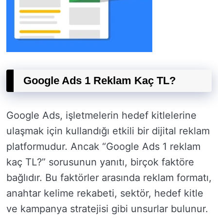
Google Ads 1 Reklam Kaç TL?
Google Ads, işletmelerin hedef kitlelerine
ulaşmak için kullandığı etkili bir dijital reklam
platformudur. Ancak “Google Ads 1 reklam
kaç TL?” sorusunun yanıtı, birçok faktöre
bağlıdır. Bu faktörler arasında reklam formatı,
anahtar kelime rekabeti, sektör, hedef kitle
ve kampanya stratejisi gibi unsurlar bulunur.