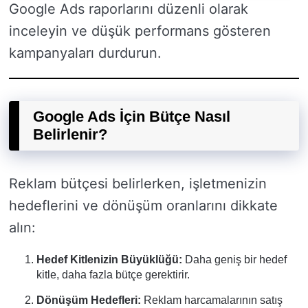
Google Ads raporlarını düzenli olarak
inceleyin ve düşük performans gösteren
kampanyaları durdurun.
Google Ads İçin Bütçe Nasıl
Belirlenir?
Reklam bütçesi belirlerken, işletmenizin
hedeflerini ve dönüşüm oranlarını dikkate
alın:
Hedef Kitlenizin Büyüklüğü:
Daha geniş bir hedef
kitle, daha fazla bütçe gerektirir.
Dönüşüm Hedefleri:
Reklam harcamalarının satış