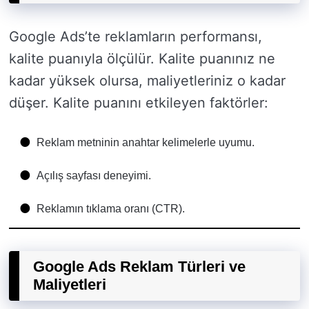
Google Ads’te reklamların performansı,
kalite puanıyla ölçülür. Kalite puanınız ne
kadar yüksek olursa, maliyetleriniz o kadar
düşer. Kalite puanını etkileyen faktörler:
Reklam metninin anahtar kelimelerle uyumu.
Açılış sayfası deneyimi.
Reklamın tıklama oranı (CTR).
Google Ads Reklam Türleri ve
Maliyetleri