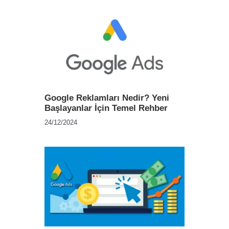
Google Reklamları Nedir? Yeni
Başlayanlar İçin Temel Rehber
24/12/2024