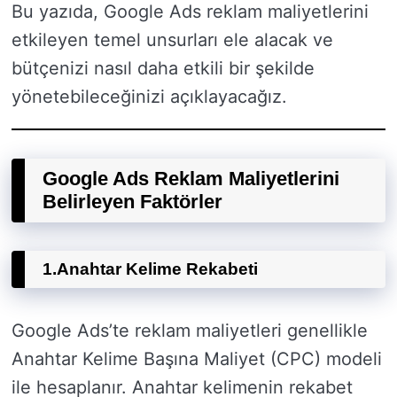
Bu yazıda, Google Ads reklam maliyetlerini
etkileyen temel unsurları ele alacak ve
bütçenizi nasıl daha etkili bir şekilde
yönetebileceğinizi açıklayacağız.
Google Ads Reklam Maliyetlerini
Belirleyen Faktörler
1.
Anahtar Kelime Rekabeti
Google Ads’te reklam maliyetleri genellikle
Anahtar Kelime Başına Maliyet (CPC) modeli
ile hesaplanır. Anahtar kelimenin rekabet