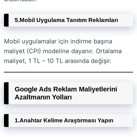
5.
Mobil Uygulama Tanıtım Reklamları
Mobil uygulamalar için indirme başına
maliyet (CPI) modeline dayanır. Ortalama
maliyet, 1 TL – 10 TL arasında değişir.
Google Ads Reklam Maliyetlerini
Azaltmanın Yolları
1.
Anahtar Kelime Araştırması Yapın