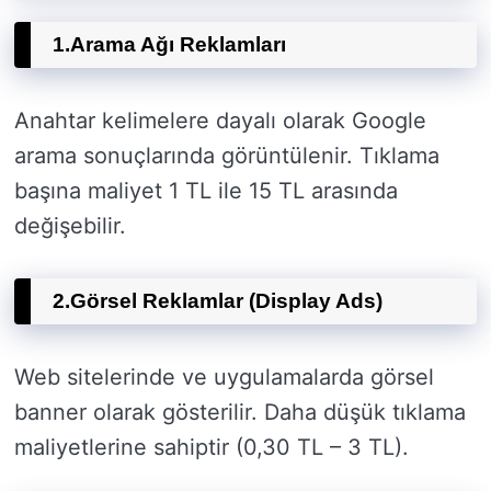
1.
Arama Ağı Reklamları
Anahtar kelimelere dayalı olarak Google
arama sonuçlarında görüntülenir. Tıklama
başına maliyet 1 TL ile 15 TL arasında
değişebilir.
2.
Görsel Reklamlar (Display Ads)
Web sitelerinde ve uygulamalarda görsel
banner olarak gösterilir. Daha düşük tıklama
maliyetlerine sahiptir (0,30 TL – 3 TL).