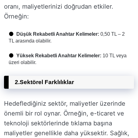
oranı, maliyetlerinizi doğrudan etkiler.
Örneğin:
Düşük Rekabetli Anahtar Kelimeler:
0,50 TL – 2
TL arasında olabilir.
Yüksek Rekabetli Anahtar Kelimeler:
10 TL veya
üzeri olabilir.
2.
Sektörel Farklılıklar
Hedeflediğiniz sektör, maliyetler üzerinde
önemli bir rol oynar. Örneğin, e-ticaret ve
teknoloji sektörlerinde tıklama başına
maliyetler genellikle daha yüksektir. Sağlık,