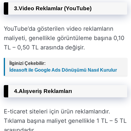
3.
Video Reklamlar (YouTube)
YouTube’da gösterilen video reklamların
maliyeti, genellikle görüntüleme başına 0,10
TL – 0,50 TL arasında değişir.
İlginizi Çekebilir:
İdeasoft ile Google Ads Dönüşümü Nasıl Kurulur
4.
Alışveriş Reklamları
E-ticaret siteleri için ürün reklamlarıdır.
Tıklama başına maliyet genellikle 1 TL – 5 TL
arasındadır.