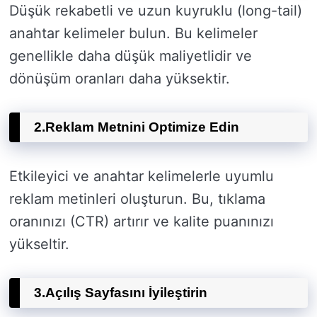
Düşük rekabetli ve uzun kuyruklu (long-tail)
anahtar kelimeler bulun. Bu kelimeler
genellikle daha düşük maliyetlidir ve
dönüşüm oranları daha yüksektir.
2.
Reklam Metnini Optimize Edin
Etkileyici ve anahtar kelimelerle uyumlu
reklam metinleri oluşturun. Bu, tıklama
oranınızı (CTR) artırır ve kalite puanınızı
yükseltir.
3.
Açılış Sayfasını İyileştirin