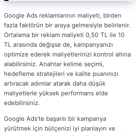
Google Ads reklamlarının maliyeti, birden
fazla faktörün bir araya gelmesiyle belirlenir.
Ortalama bir reklam maliyeti 0,50 TL ile 10
TL arasında değişse de, kampanyanızı
optimize ederek maliyetlerinizi kontrol altına
alabilirsiniz. Anahtar kelime seçimi,
hedefleme stratejileri ve kalite puanınızı
artıracak adımlar atarak daha düşük
maliyetlerle yüksek performans elde
edebilirsiniz.
Google Ads’te başarılı bir kampanya
yürütmek için bütçenizi iyi planlayın ve