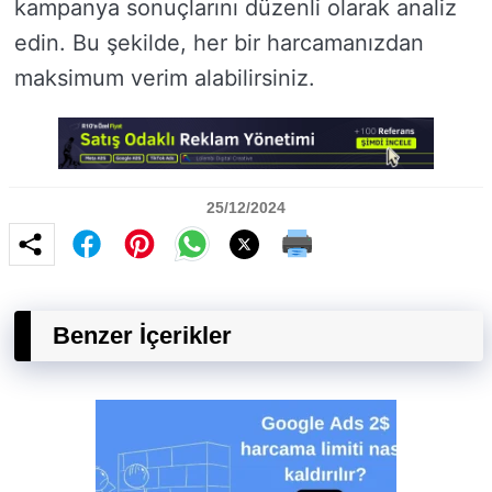
kampanya sonuçlarını düzenli olarak analiz
edin. Bu şekilde, her bir harcamanızdan
maksimum verim alabilirsiniz.
25/12/2024
Benzer İçerikler