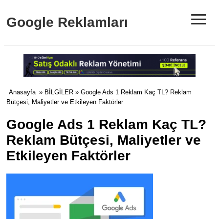
≡
Google Reklamları
Anasayfa
»
BİLGİLER
» Google Ads 1 Reklam Kaç TL? Reklam
Bütçesi, Maliyetler ve Etkileyen Faktörler
Google Ads 1 Reklam Kaç TL?
Reklam Bütçesi, Maliyetler ve
Etkileyen Faktörler